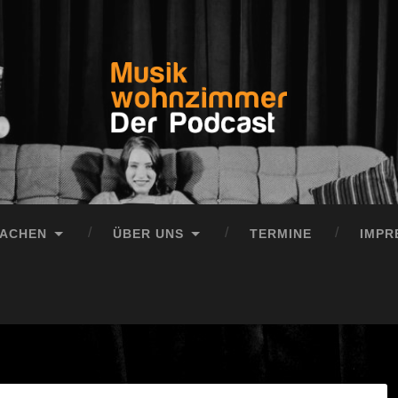
MACHEN
ÜBER UNS
TERMINE
IMPR