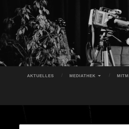
AKTUELLES
MEDIATHEK
MIT