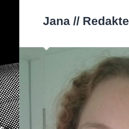
Jana // Redakte