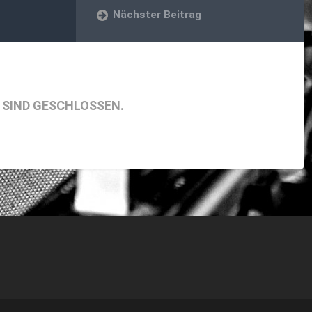
Nächster Beitrag
SIND GESCHLOSSEN.