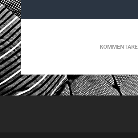
KOMMENTARE 