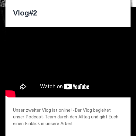
Vlog#2
Unser zweiter Vlog ist online! -Der Vlog begleitet
unser Podcast-Team durch den Alltag und gibt Euch
einen Einblick in unsere Arbeit.