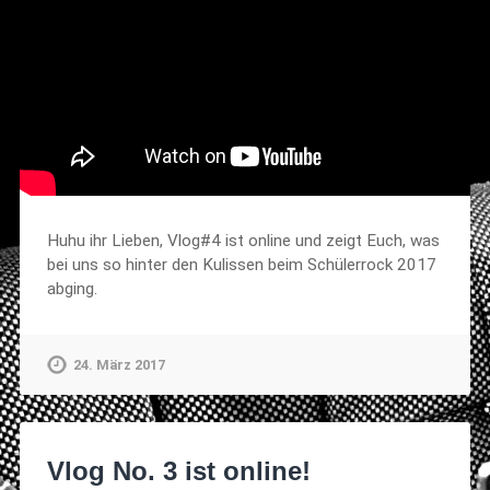
Huhu ihr Lieben, Vlog#4 ist online und zeigt Euch, was
bei uns so hinter den Kulissen beim Schülerrock 2017
abging.
24. März 2017
Vlog No. 3 ist online!