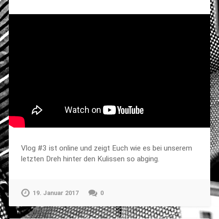
Vlog #3 ist online und zeigt Euch wie es bei unserem
letzten Dreh hinter den Kulissen so abging.
19. Januar 2017
0