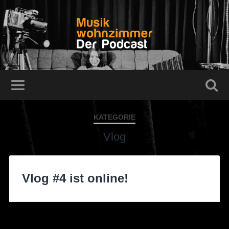
KATEGORIE
Vlog
Vlog #4 ist online!