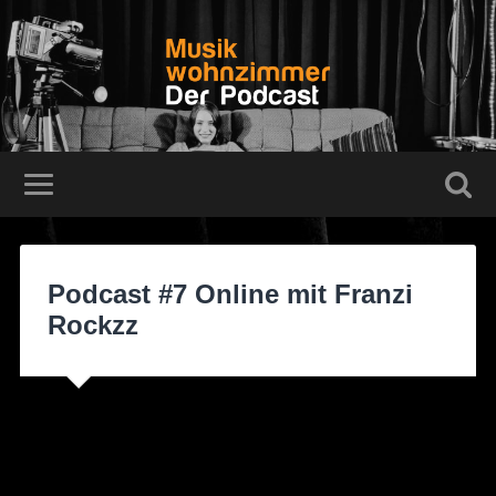
Podcast #7 Online mit Franzi
Rockzz